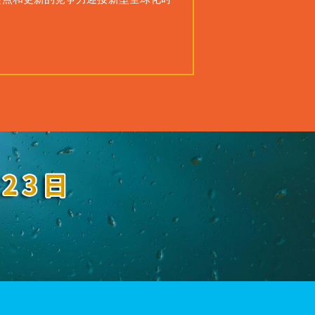
起点和更新的竞争力迎接新型全球化时