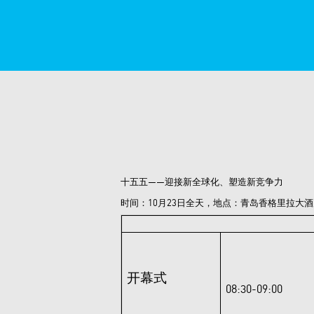
十五五——迎接新全球化、塑造新竞争力
时间：10月23日全天，地点：青岛香格里拉大酒
开幕式
08:30-09:00