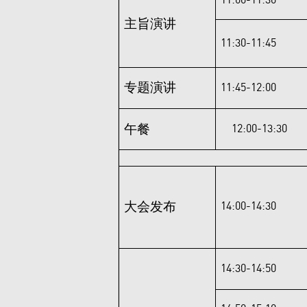
11:00-11:30
主旨演讲
11:30-11:45
专题演讲
11:45-12:00
午餐
12:00-13:30
大会发布
14:00-14:30
14:30-14:50