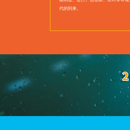
能制造、进行产品创新、应对非常规
代的到来。