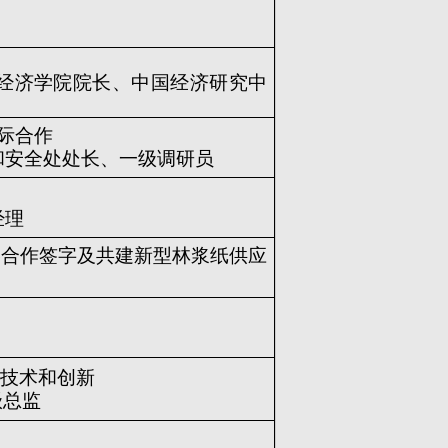
、经济学院院长、中国经济研究中
际合作
和安全处处长、一级调研员
经理
略合作签字及共建新型林浆纸供应
技术和创新
级总监