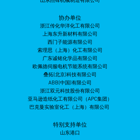
山东杰锋机械制造有限公司
协办单位
浙江传化华洋化工有限公司
上海东升新材料有限公司
西门子能源有限公司
索理思（上海）化工有限公司
广东诚铭化学品有限公司
欧佩德伺服电机节能系统有限公司
叠拓(北京)科技有限公司
ABB(中国)有限公司
浙江双元科技股份有限公司
亚马逊造纸化工有限公司（APC集团）
巴克曼实验室化工（上海）有限公司
特别支持单位
山东港口