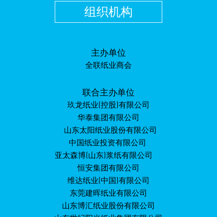
组织机构
主办单位
全联纸业商会
联合主办单位
玖龙纸业(控股)有限公司
华泰集团有限公司
山东太阳纸业股份有限公司
中国纸业投资有限公司
亚太森博(山东)浆纸有限公司
恒安集团有限公司
维达纸业(中国)有限公司
东莞建晖纸业有限公司
山东博汇纸业股份有限公司