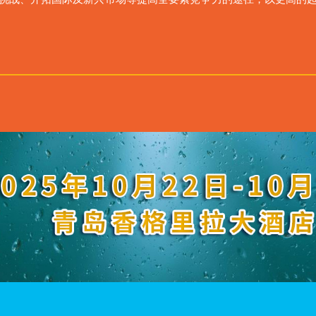
挑战、开拓国际及新兴市场等提高全要素竞争力的途径，以更高的