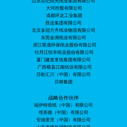
山东世纪阳光纸业集团有限公司
大河控股有限公司
成都环龙工业集团
胜达集团有限公司
北京金冠方舟纸业物流有限公司
东莞金洲纸业有限公司
浙江荣晟环保纸业股份有限公司
牡丹江恒丰纸业股份有限公司
厦门建发浆纸集团有限公司
广西横县江南纸业有限公司
芬欧汇川（中国）有限公司
芬林集团
战略合作伙伴
福伊特造纸（中国）有限公司
维美德（中国）有限公司
安德里茨（中国）有限公司