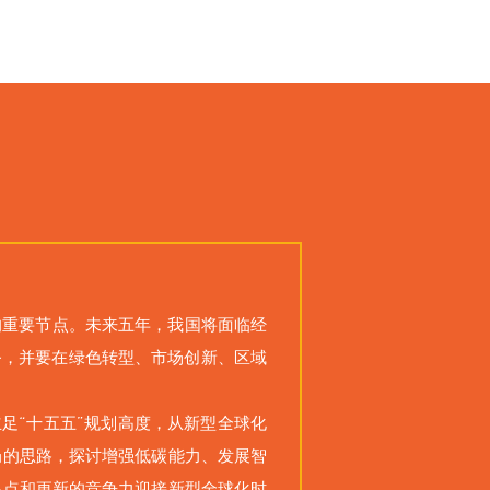
的重要节点。未来五年，我国将面临经
务，并要在绿色转型、市场创新、区域
足“十五五”规划高度，从新型全球化
局的思路，探讨增强低碳能力、发展智