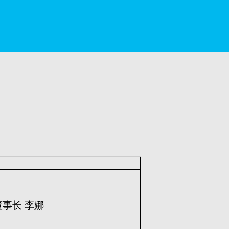
事长 李娜