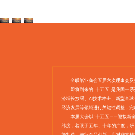
全联纸业商会五届六次理事会及第
即将到来的“十五五”是我国一
济增长放缓、AI技术冲击、新型全
经济发展等领域进行关键性调整，完
本届大会以“十五五——迎接新
纬度，着眼于五年、十年的广度，研