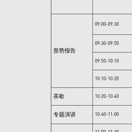
09:00-09:30
09:30-09:50
形势报告
09:50-10:10
10:10-10:20
茶歇
10:20-10:40
专题演讲
10:40-11:00